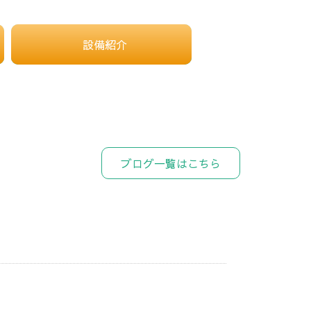
設備紹介
ブログ一覧はこちら