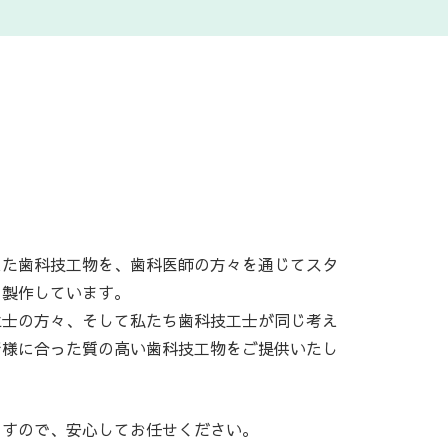
えた歯科技工物を、歯科医師の方々を通じてスタ
て製作しています。
生士の方々、そして私たち歯科技工士が同じ考え
者様に合った質の高い歯科技工物をご提供いたし
ますので、安心してお任せください。