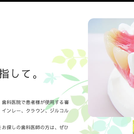
指して。
、歯科医院で患者様が使用する審
、インレー、クラウン、ジルコル
をお探しの歯科医師の方は、ぜひ