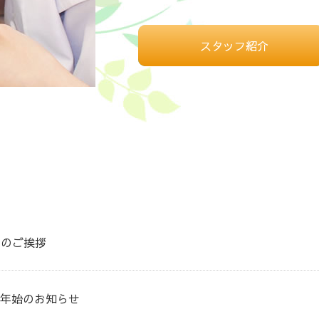
スタッフ紹介
年のご挨拶
年始のお知らせ