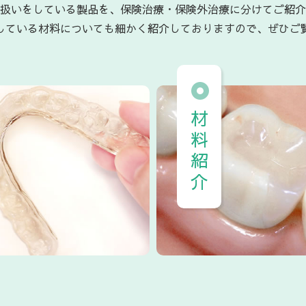
扱いをしている製品を、保険治療・保険外治療に分けてご紹介
している材料についても細かく紹介しておりますので、ぜひご
材料紹介