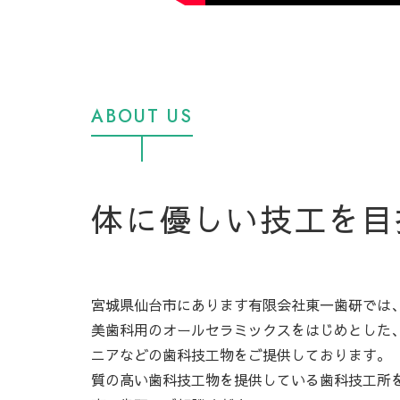
ABOUT US
体に優しい技工を目
宮城県仙台市にあります有限会社東一歯研では
美歯科用のオールセラミックスをはじめとした
ニアなどの歯科技工物をご提供しております。
質の高い歯科技工物を提供している歯科技工所