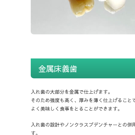
金属床義歯
入れ歯の大部分を金属で仕上げます。
そのため強度も高く、厚みを薄く仕上げること
よく美味しく食事をとることができます。
入れ歯の設計やノンクラスプデンチャーとの併
す。