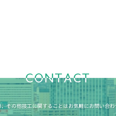
CONTACT
物、その他技工に関することはお気軽にお問い合わ