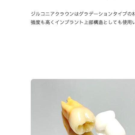
ジルコニアクラウンはグラデーションタイプの
強度も高くインプラント上部構造としても使用