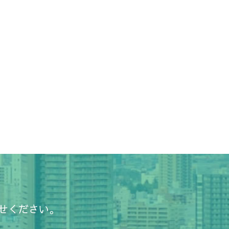
せください。