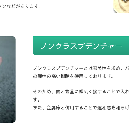
タンなどがあります。
ノンクラスプデンチャー
ノンクラスプデンチャーとは審美性を求め、
の弾性の高い樹脂を使用しております。
そのため、歯と歯茎に幅広く接することで入
す。
また、金属床と併用することで違和感を和ら