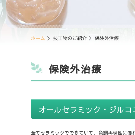
ホーム
＞ 技工物のご紹介 ＞ 保険外治療
保険外治療
オールセラミック・ジルコ
全てセラミックでできていて、色調再現性に優