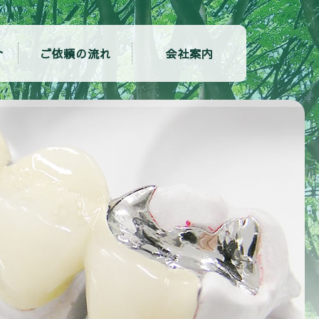
介
ご依頼の流れ
会社案内