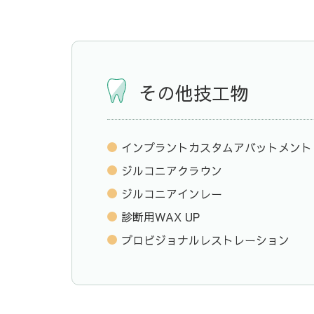
その他技工物
インプラントカスタムアバットメント
ジルコニアクラウン
ジルコニアインレー
診断用WAX UP
プロビジョナルレストレーション