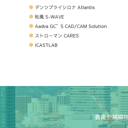
デンツプライシロナ Atlantis
松風 S-WAVE
Aadva GC’S CAD/CAM Solution
ストローマン CARES
ICASTLAB
義歯や補綴